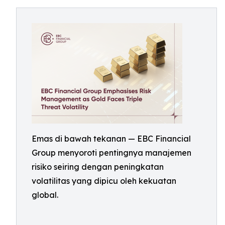
Emas di bawah tekanan — EBC Financial
Group menyoroti pentingnya manajemen
risiko seiring dengan peningkatan
volatilitas yang dipicu oleh kekuatan
global.