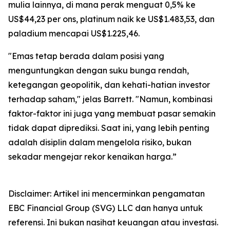
mulia lainnya, di mana perak menguat 0,5% ke
US$44,23 per ons, platinum naik ke US$1.483,53, dan
paladium mencapai US$1.225,46.
"Emas tetap berada dalam posisi yang
menguntungkan dengan suku bunga rendah,
ketegangan geopolitik, dan kehati-hatian investor
terhadap saham," jelas Barrett. "Namun, kombinasi
faktor-faktor ini juga yang membuat pasar semakin
tidak dapat diprediksi. Saat ini, yang lebih penting
adalah disiplin dalam mengelola risiko, bukan
sekadar mengejar rekor kenaikan harga.”
Disclaimer: Artikel ini mencerminkan pengamatan
EBC Financial Group (SVG) LLC dan hanya untuk
referensi. Ini bukan nasihat keuangan atau investasi.