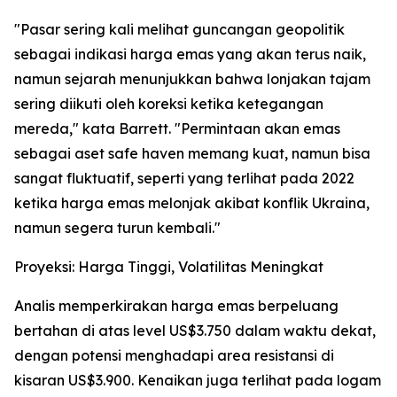
"Pasar sering kali melihat guncangan geopolitik
sebagai indikasi harga emas yang akan terus naik,
namun sejarah menunjukkan bahwa lonjakan tajam
sering diikuti oleh koreksi ketika ketegangan
mereda," kata Barrett. "Permintaan akan emas
sebagai aset safe haven memang kuat, namun bisa
sangat fluktuatif, seperti yang terlihat pada 2022
ketika harga emas melonjak akibat konflik Ukraina,
namun segera turun kembali."
Proyeksi: Harga Tinggi, Volatilitas Meningkat
Analis memperkirakan harga emas berpeluang
bertahan di atas level US$3.750 dalam waktu dekat,
dengan potensi menghadapi area resistansi di
kisaran US$3.900. Kenaikan juga terlihat pada logam