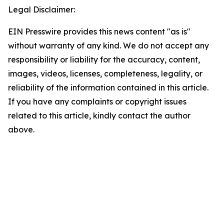
Legal Disclaimer:
EIN Presswire provides this news content "as is"
without warranty of any kind. We do not accept any
responsibility or liability for the accuracy, content,
images, videos, licenses, completeness, legality, or
reliability of the information contained in this article.
If you have any complaints or copyright issues
related to this article, kindly contact the author
above.