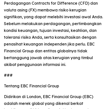
Perdagangan Contracts for Difference (CFD) dan
valuta asing (FX) membawa risiko kerugian
signifikan, yang dapat melebihi investasi awal Anda.
Sebelum melakukan perdagangan, pertimbangkan
kondisi keuangan, tujuan investasi, keahlian, dan
toleransi risiko Anda, serta konsultasikan dengan
penasihat keuangan independen jika perlu. EBC
Financial Group dan entitas globalnya tidak
bertanggung jawab atas kerugian yang timbul
akibat penggunaan informasi ini.
###
Tentang EBC Financial Group
Didirikan di London, EBC Financial Group (EBC)
adalah merek global yang dikenal berkat