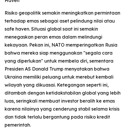
Haven
Risiko geopolitik semakin meningkatkan permintaan
terhadap emas sebagai aset pelindung nilai atau
safe haven. Situasi global saat ini semakin
menegaskan peran emas dalam melindungi
kekayaan. Pekan ini, NATO memperingatkan Rusia
bahwa mereka siap menggunakan "segala cara
yang diperlukan" untuk membela diri, sementara
Presiden AS Donald Trump menyatakan bahwa
Ukraina memiliki peluang untuk merebut kembali
wilayah yang dikuasai. Ketegangan seperti ini,
ditambah dengan ketidakstabilan global yang lebih
luas, seringkali membuat investor beralih ke emas
karena nilainya yang cenderung stabil selama krisis
dan tidak terlalu bergantung pada risiko kredit
pemerintah.