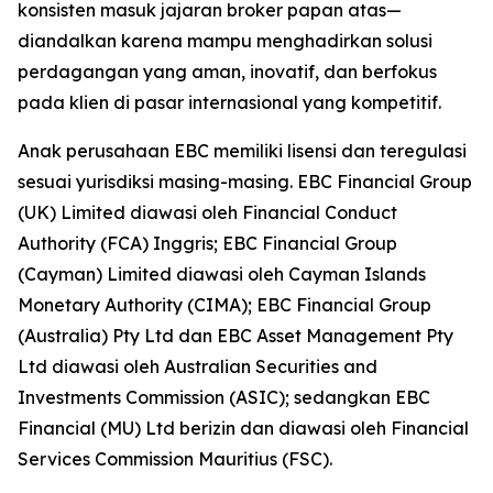
konsisten masuk jajaran broker papan atas—
diandalkan karena mampu menghadirkan solusi
perdagangan yang aman, inovatif, dan berfokus
pada klien di pasar internasional yang kompetitif.
Anak perusahaan EBC memiliki lisensi dan teregulasi
sesuai yurisdiksi masing-masing. EBC Financial Group
(UK) Limited diawasi oleh Financial Conduct
Authority (FCA) Inggris; EBC Financial Group
(Cayman) Limited diawasi oleh Cayman Islands
Monetary Authority (CIMA); EBC Financial Group
(Australia) Pty Ltd dan EBC Asset Management Pty
Ltd diawasi oleh Australian Securities and
Investments Commission (ASIC); sedangkan EBC
Financial (MU) Ltd berizin dan diawasi oleh Financial
Services Commission Mauritius (FSC).