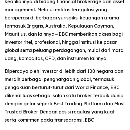
keahliannya di bidang financial brokerage dan asset
management. Melalui entitas teregulasi yang
beroperasi di berbagai yurisdiksi keuangan utama—
termasuk Inggris, Australia, Kepulauan Cayman,
Mauritius, dan lainnya—EBC memberikan akses bagi
investor ritel, profesional, hingga institusi ke pasar
global serta peluang perdagangan, mulai dari mata
uang, komoditas, CFD, dan instrumen lainnya.
Dipercaya oleh investor di lebih dari 100 negara dan
meraih berbagai penghargaan global, termasuk
pengakuan berturut-turut dari World Finance, EBC
dikenal luas sebagai salah satu broker terbaik dunia
dengan gelar seperti Best Trading Platform dan Most
Trusted Broker. Dengan posisi regulasi yang kuat
serta komitmen pada transparansi, EBC