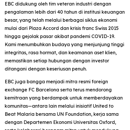
EBC didukung oleh tim veteran industri dengan
pengalaman lebih dari 40 tahun di institusi keuangan
besar, yang telah melalui berbagai siklus ekonomi
mulai dari Plaza Accord dan krisis franc Swiss 2015
hingga gejolak pasar akibat pandemi COVID-19.
Kami menumbuhkan budaya yang menjunjung tinggi
integritas, rasa hormat, dan keamanan aset klien,
memastikan setiap hubungan dengan investor
ditangani dengan keseriusan penuh.
EBC juga bangga menjadi mitra resmi foreign
exchange FC Barcelona serta terus mendorong
kemitraan yang berdampak untuk memberdayakan
komunitas—antara lain melalui inisiatif United to
Beat Malaria bersama UN Foundation, kerja sama
dengan Departemen Ekonomi Universitas Oxford,