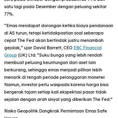
satu lagi pada Desember dengan peluang sekitar
77%.
“Emas mendapat dorongan ketika biaya pendanaan
di AS turun, tetapi ketidakpastian soal seberapa
cepat The Fed akan bertindak justru menambah
gejolak,” ujar David Barrett, CEO
EBC Financial
Group
(UK) Ltd. “Suku bunga yang lebih rendah
membuat peluang keuntungan dari aset lain
berkurang, sehingga emas menjadi pilihan lebih
menarik di tengah periode pelonggaran moneter.
Namun, investor perlu waspada karena harga bisa
bergerak tajam setiap kali ekspektasi pasar tidak
sejalan dengan arah sinyal yang diberikan The Fed.”
Risiko Geopolitik Dongkrak Permintaan Emas Safe